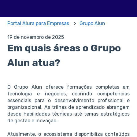
Portal Alura para Empresas
Grupo Alun
19 de novembro de 2025
Em quais áreas o Grupo
Alun atua?
O Grupo Alun oferece formações completas em
tecnologia e negócios, cobrindo competências
essenciais para o desenvolvimento profissional e
organizacional. As trilhas de aprendizado abrangem
desde habilidades técnicas até temas estratégicos
de gestão e inovação.
Atualmente, o ecossistema disponibiliza conteúdos