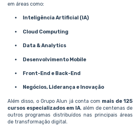
em áreas como:
Inteligência Artificial (IA)
Cloud Computing
Data & Analytics
Desenvolvimento Mobile
Front-End e Back-End
Negócios, Liderança e Inovação
Além disso, o Grupo Alun já conta com
mais de 125
cursos especializados em IA
, além de centenas de
outros programas distribuídos nas principais áreas
de transformação digital.