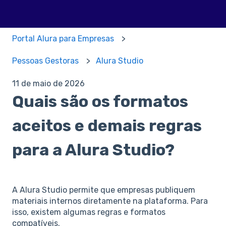
Portal Alura para Empresas
Pessoas Gestoras
Alura Studio
11 de maio de 2026
Quais são os formatos
aceitos e demais regras
para a Alura Studio?
A Alura Studio permite que empresas publiquem
materiais internos diretamente na plataforma. Para
isso, existem algumas regras e formatos
compatíveis.