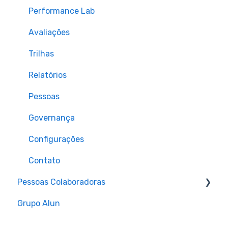
Performance Lab
Avaliações
Trilhas
Relatórios
Pessoas
Governança
Configurações
Contato
Pessoas Colaboradoras
Grupo Alun
Login
Alterações