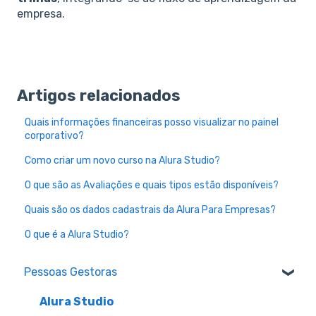
empresa.
Artigos relacionados
Quais informações financeiras posso visualizar no painel
corporativo?
Como criar um novo curso na Alura Studio?
O que são as Avaliações e quais tipos estão disponíveis?
Quais são os dados cadastrais da Alura Para Empresas?
O que é a Alura Studio?
Pessoas Gestoras
Alura Studio